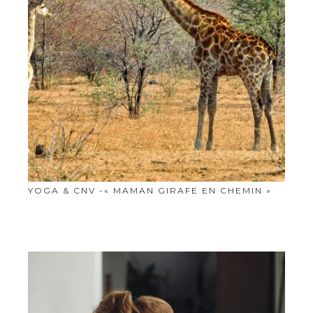
YOGA & CNV -« MAMAN GIRAFE EN CHEMIN »