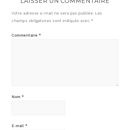
LAISSER UN COMMENTAIRE
Votre adresse e-mail ne sera pas publiée.
Les
champs obligatoires sont indiqués avec
*
Commentaire
*
Nom
*
E-mail
*