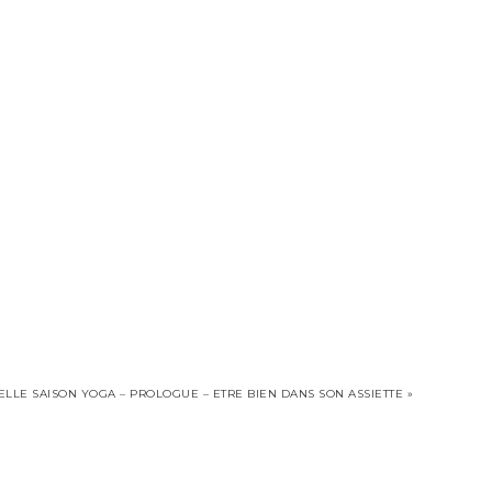
LLE SAISON YOGA – PROLOGUE – ETRE BIEN DANS SON ASSIETTE »