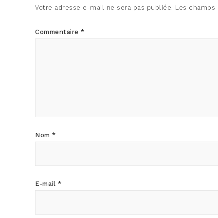
Votre adresse e-mail ne sera pas publiée.
Les champs o
Commentaire
*
Nom
*
E-mail
*