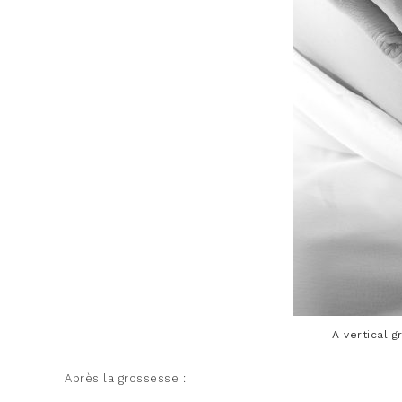
A vertical 
Après la grossesse :