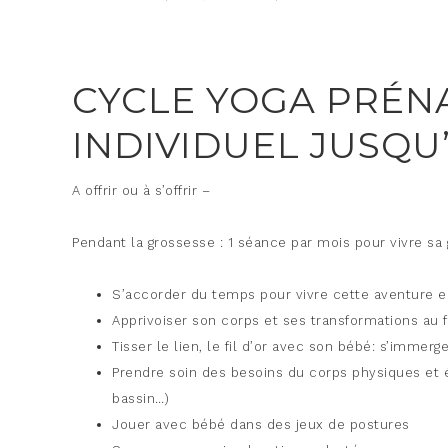
CYCLE YOGA PRÉN
INDIVIDUEL JUSQU
A offrir ou à s’offrir –
Pendant la grossesse : 1 séance par mois pour vivre sa 
S’accorder du temps pour vivre cette aventure 
Apprivoiser son corps et ses transformations au f
Tisser le lien, le fil d’or avec son bébé: s’immer
Prendre soin des besoins du corps physiques et 
bassin…)
Jouer avec bébé dans des jeux de postures