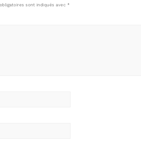
bligatoires sont indiqués avec
*