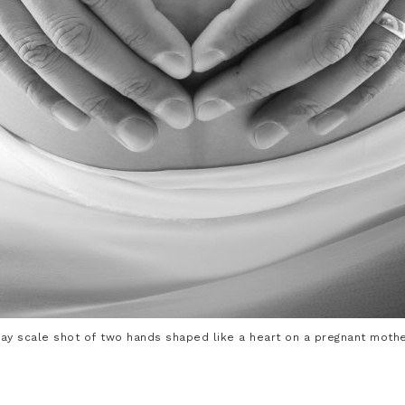
gray scale shot of two hands shaped like a heart on a pregnant moth