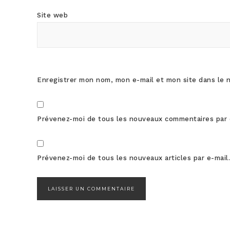
Site web
Enregistrer mon nom, mon e-mail et mon site dans le 
Prévenez-moi de tous les nouveaux commentaires par 
Prévenez-moi de tous les nouveaux articles par e-mail.