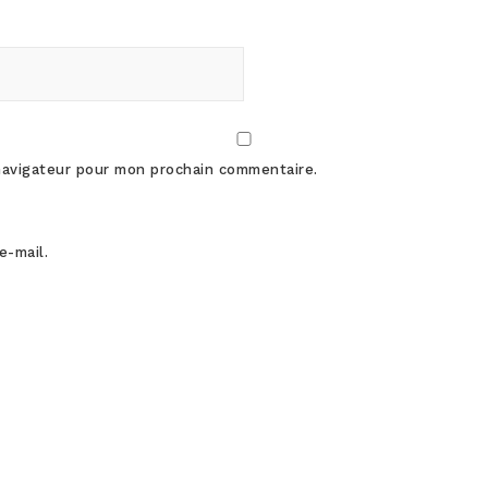
navigateur pour mon prochain commentaire.
e-mail.