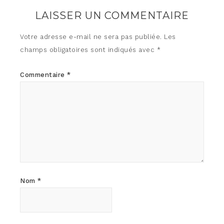
LAISSER UN COMMENTAIRE
Votre adresse e-mail ne sera pas publiée.
Les
champs obligatoires sont indiqués avec
*
Commentaire
*
Nom
*