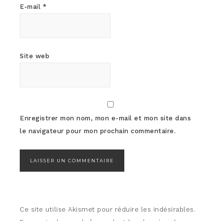
E-mail
*
Site web
Enregistrer mon nom, mon e-mail et mon site dans
le navigateur pour mon prochain commentaire.
Ce site utilise Akismet pour réduire les indésirables.