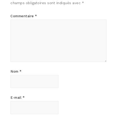
champs obligatoires sont indiqués avec
*
Commentaire
*
Nom
*
E-mail
*