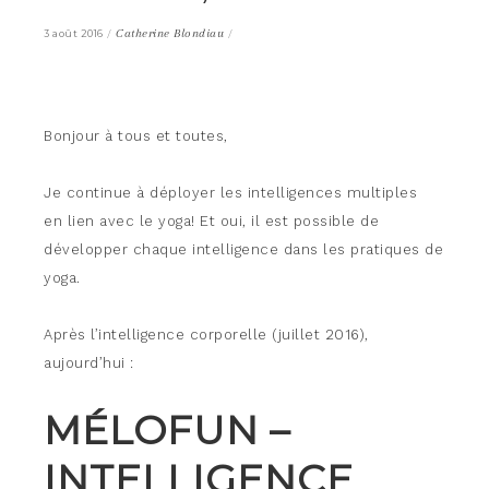
/
Catherine Blondiau
/
3 août 2016
Bonjour à tous et toutes,
Je continue à déployer les intelligences multiples
en lien avec le yoga! Et oui, il est possible de
développer chaque intelligence dans les pratiques de
yoga.
Après l’intelligence corporelle (juillet 2016),
aujourd’hui :
MÉLOFUN –
INTELLIGENCE