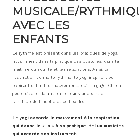
MUSICALE/RYTHMIQ
AVEC LES
ENFANTS
Le rythme est présent dans les pratiques de yoga,
notamment dans la pratique des postures, dans la
maîtrise du souffle et les relaxations. Ainsi, la
respiration donne le rythme, le yogi inspirant ou
expirant selon les mouvements qu’il engage. Chaque
geste s’accorde au souffle, dans une danse
continue de l’inspire et de l’expire.
Le yogi accorde le mouvement à la respiration,
qui donne le « la » à sa pratique, tel un musicien
qui accorde son instrument.