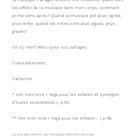
les effets de la musique dans mon corps, comment
je me sens après? Quand la musique est plus rapide,
plus lente, quand les notes sont plus aigues, plus
graves?
On s’y met? Merci pour vos partages.
Coeurdialement,
Catherine
* Voir mon livre « Yoga pour les enfants et synergies
d’huiles essentielles », p.65.
** Voir mon livre « Yoga pour les enfants… » p.46.
Le site des Octofun de Françoise Roemers-Poumay :