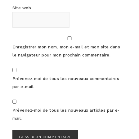
Site web
Enregistrer mon nom, mon e-mail et mon site dans
le navigateur pour mon prochain commentaire.
Prévenez-moi de tous les nouveaux commentaires
par e-mail.
Prévenez-moi de tous les nouveaux articles par e-
mail.