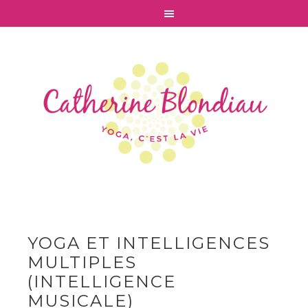
YOGA ET INTELLIGENCES
MULTIPLES
(INTELLIGENCE
MUSICALE)