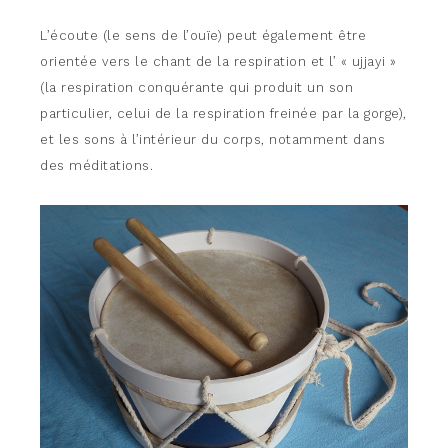
L’écoute (le sens de l’ouïe) peut également être
orientée vers le chant de la respiration et l’ « ujjayi »
(la respiration conquérante qui produit un son
particulier, celui de la respiration freinée par la gorge),
et les sons à l’intérieur du corps, notamment dans
des méditations.