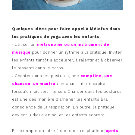
Quelques idées pour faire appel à Mélofun dans
les pratiques de yoga avec les enfants.
∙ Utiliser un
métronome ou un instrument de
musique
pour donner un rythme à la pratique. Inviter
les enfants tantôt à accélérer, à ralentir et à observer
le ressenti dans le corps.
∙ Chanter dans les postures, une
comptine, une
chanson, un mantra
:
en chantant, on expire
lorsqu’on fait sortir le son. Chanter dans les postures
est une des manière d’amener les enfants à la
conscience de la respiration. En outre, la pratique
devient ludique en soi et les enfants adorent!
Par exemple en intro à quelques respirations
après