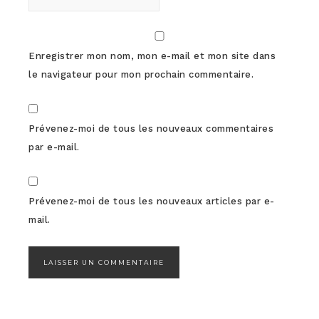
Enregistrer mon nom, mon e-mail et mon site dans
le navigateur pour mon prochain commentaire.
Prévenez-moi de tous les nouveaux commentaires
par e-mail.
Prévenez-moi de tous les nouveaux articles par e-
mail.