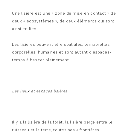
Une lisière est une « zone de mise en contact » de
deux « écosystèmes », de deux éléments qui sont
ainsi en lien.
Les lisières peuvent être spatiales, temporelles,
corporelles, humaines et sont autant d’espaces-
temps à habiter pleinement.
Les lieux et espaces lisières
Il y a la lisière de la forêt, la lisière berge entre le
ruisseau et la terre, toutes ses « frontières