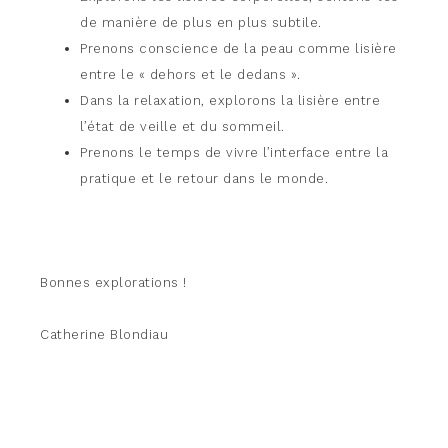
de manière de plus en plus subtile.
Prenons conscience de la peau comme lisière
entre le « dehors et le dedans ».
Dans la relaxation, explorons la lisière entre
l’état de veille et du sommeil.
Prenons le temps de vivre l’interface entre la
pratique et le retour dans le monde.
Bonnes explorations !
Catherine Blondiau