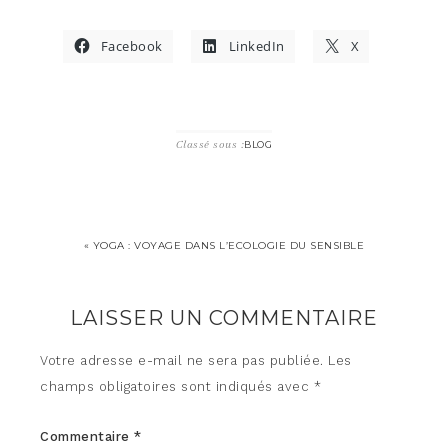
Facebook
LinkedIn
X
Classé sous :
BLOG
« YOGA : VOYAGE DANS L’ECOLOGIE DU SENSIBLE
LAISSER UN COMMENTAIRE
Votre adresse e-mail ne sera pas publiée.
Les
champs obligatoires sont indiqués avec
*
Commentaire
*