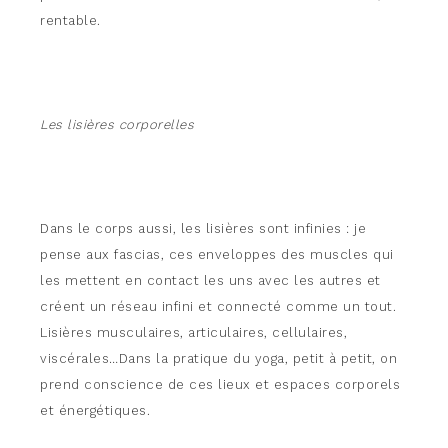
rentable.
Les lisières corporelles
Dans le corps aussi, les lisières sont infinies : je
pense aux fascias, ces enveloppes des muscles qui
les mettent en contact les uns avec les autres et
créent un réseau infini et connecté comme un tout.
Lisières musculaires, articulaires, cellulaires,
viscérales…Dans la pratique du yoga, petit à petit, on
prend conscience de ces lieux et espaces corporels
et énergétiques.