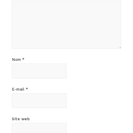
Nom
*
E-mail
*
Site web