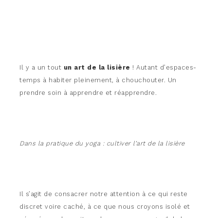
Il y a un tout
un art de la lisière
! Autant d’espaces-
temps à habiter pleinement, à chouchouter. Un
prendre soin à apprendre et réapprendre.
Dans la pratique du yoga : cultiver l’art de la lisière
Il s’agit de consacrer notre attention à ce qui reste
discret voire caché, à ce que nous croyons isolé et