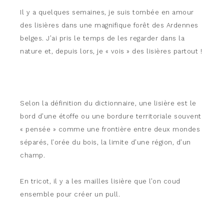
Il y a quelques semaines, je suis tombée en amour
des lisières dans une magnifique forêt des Ardennes
belges. J’ai pris le temps de les regarder dans la
nature et, depuis lors, je « vois » des lisières partout !
Selon la définition du dictionnaire, une lisière est le
bord d’une étoffe ou une bordure territoriale souvent
« pensée » comme une frontière entre deux mondes
séparés, l’orée du bois, la limite d’une région, d’un
champ.
En tricot, il y a les mailles lisière que l’on coud
ensemble pour créer un pull.