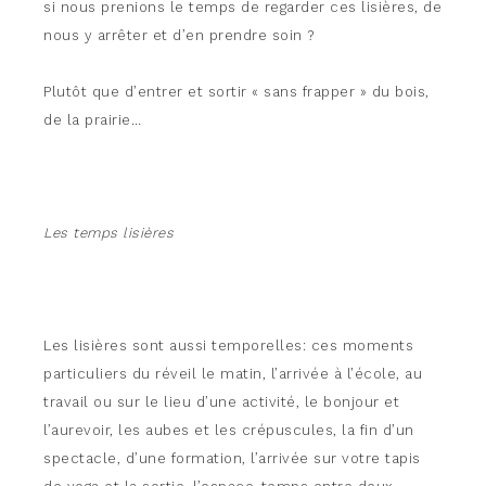
si nous prenions le temps de regarder ces lisières, de
nous y arrêter et d’en prendre soin ?
Plutôt que d’entrer et sortir « sans frapper » du bois,
de la prairie…
Les temps lisières
Les lisières sont aussi temporelles: ces moments
particuliers du réveil le matin, l’arrivée à l’école, au
travail ou sur le lieu d’une activité, le bonjour et
l’aurevoir, les aubes et les crépuscules, la fin d’un
spectacle, d’une formation, l’arrivée sur votre tapis