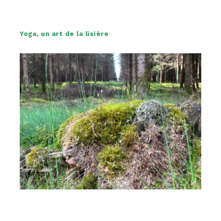
Yoga, un art de la lisière