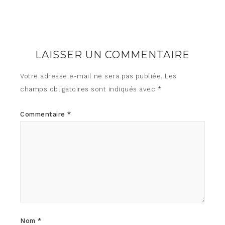
LAISSER UN COMMENTAIRE
Votre adresse e-mail ne sera pas publiée.
Les
champs obligatoires sont indiqués avec
*
Commentaire
*
Nom
*