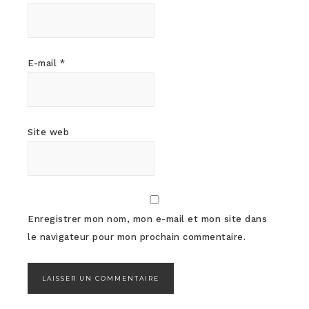
E-mail
*
Site web
Enregistrer mon nom, mon e-mail et mon site dans
le navigateur pour mon prochain commentaire.